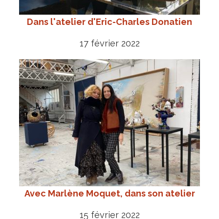
Dans l'atelier d'Eric-Charles Donatien
17 février 2022
Avec Marlène Moquet, dans son atelier
15 février 2022