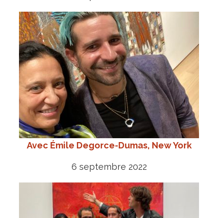
Avec Émile Degorce-Dumas, New York
6 septembre 2022