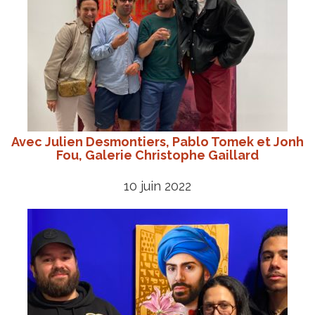
Avec Julien Desmontiers, Pablo Tomek et Jonh
Fou, Galerie Christophe Gaillard
10 juin 2022