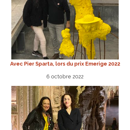
Avec Pier Sparta, lors du prix Emerige 2022
6 octobre 2022