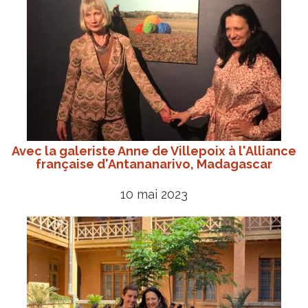
Avec la galeriste Anne de Villepoix à l'Alliance
française d'Antananarivo, Madagascar
10 mai 2023