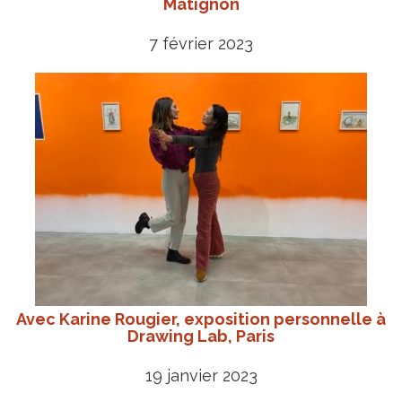
Matignon
7 février 2023
Avec Karine Rougier, exposition personnelle à
Drawing Lab, Paris
19 janvier 2023