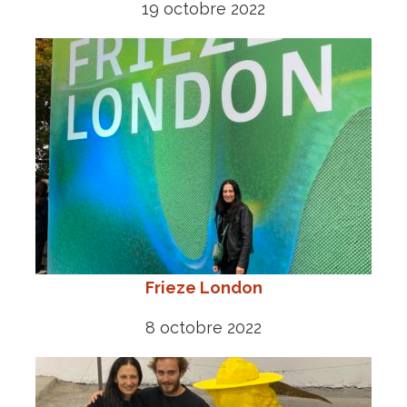
19 octobre 2022
Frieze London
8 octobre 2022