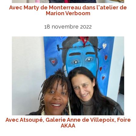
Avec Marty de Monterreau dans l'atelier de
Marion Verboom
18 novembre 2022
Avec Atsoupé, Galerie Anne de Villepoix, Foire
AKAA