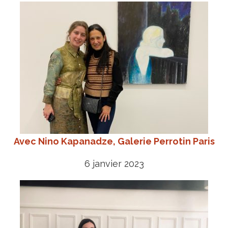
Avec Nino Kapanadze, Galerie Perrotin Paris
6 janvier 2023