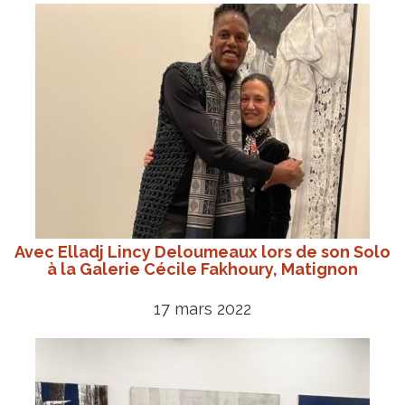
Avec Elladj Lincy Deloumeaux lors de son Solo
à la Galerie Cécile Fakhoury, Matignon
17 mars 2022