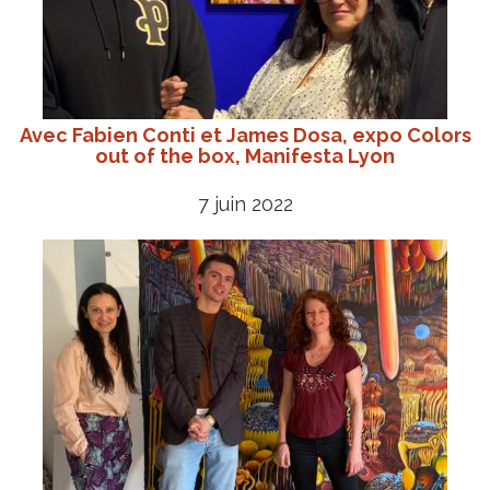
Avec Fabien Conti et James Dosa, expo Colors
out of the box, Manifesta Lyon
7 juin 2022