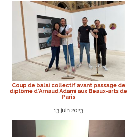
Coup de balai collectif avant passage de
diplôme d'Arnaud Adami aux Beaux-arts de
Paris
13 juin 2023