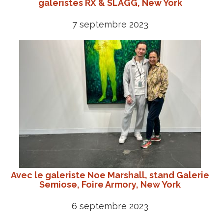
galeristes RX & SLAGG, New York
7 septembre 2023
Avec le galeriste Noe Marshall, stand Galerie
Semiose, Foire Armory, New York
6 septembre 2023