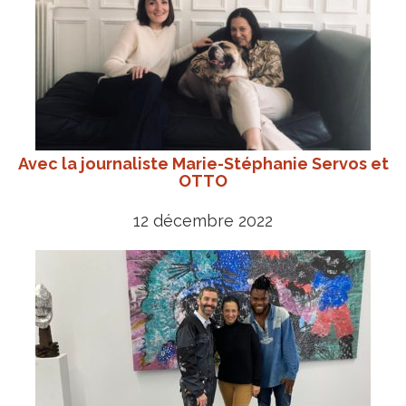
Avec la journaliste Marie-Stéphanie Servos et
OTTO
12 décembre 2022