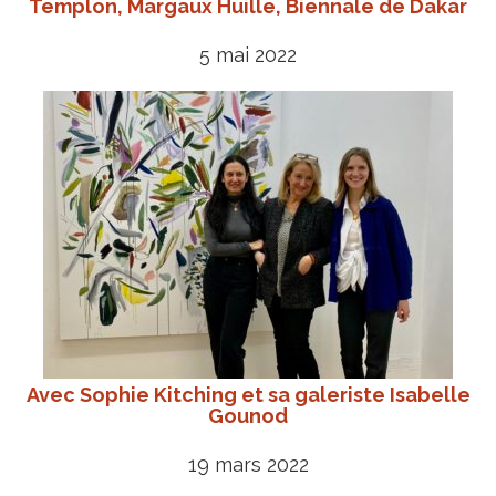
Templon, Margaux Huille, Biennale de Dakar
5 mai 2022
Avec Sophie Kitching et sa galeriste Isabelle
Gounod
19 mars 2022