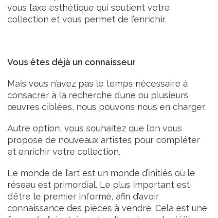
vous l’axe esthétique qui soutient votre
collection et vous permet de l’enrichir.
Vous êtes déjà un connaisseur
Mais vous n’avez pas le temps nécessaire à
consacrer à la recherche d’une ou plusieurs
œuvres ciblées, nous pouvons nous en charger.
Autre option, vous souhaitez que l’on vous
propose de nouveaux artistes pour compléter
et enrichir votre collection.
Le monde de l’art est un monde d’initiés où le
réseau est primordial. Le plus important est
d’être le premier informé, afin d’avoir
connaissance des pièces à vendre. Cela est une