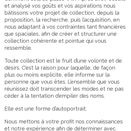
et analysé vos goûts et vos aspirations nous
bâtissons votre projet de collection, depuis la
proposition, la recherche, puis l’acquisition, en
nous adaptant à vos contraintes tant financières
que spaciales, afin de créer et structurer une
collection cohérente et pointue qui vous
ressemble.
Toute collection est le fruit d’une volonté et de
désirs. C’est la raison pour laquelle, de façon
plus ou moins explicite, elle informe sur la
personne que vous êtes. L’ensemble que vous
réunissez doit transcender les modes et ne pas
céder à la tentation d’empiler des noms.
Elle est une forme d’autoportrait.
Nous mettons à votre profit nos connaissances
et notre expérience afin de déterminer avec