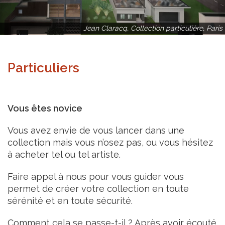
Jean Claracq, Collection particulière, Paris
Particuliers
Vous êtes novice
Vous avez envie de vous lancer dans une
collection mais vous n’osez pas, ou vous hésitez
à acheter tel ou tel artiste.
Faire appel à nous pour vous guider vous
permet de créer votre collection en toute
sérénité et en toute sécurité.
Comment cela se passe-t-il ? Après avoir écouté