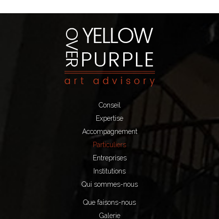
Conseil
Expertise
Accompagnement
Particuliers
Entreprises
Institutions
Qui sommes-nous
Que faisons-nous
Galerie