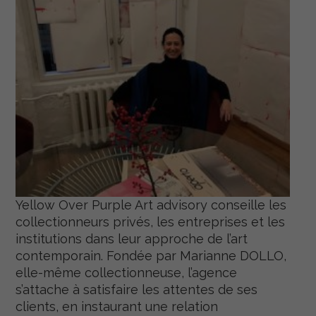
Yellow Over Purple Art advisory conseille les
collectionneurs privés, les entreprises et les
institutions dans leur approche de l’art
contemporain. Fondée par Marianne DOLLO,
elle-même collectionneuse, l’agence
s’attache à satisfaire les attentes de ses
clients, en instaurant une relation