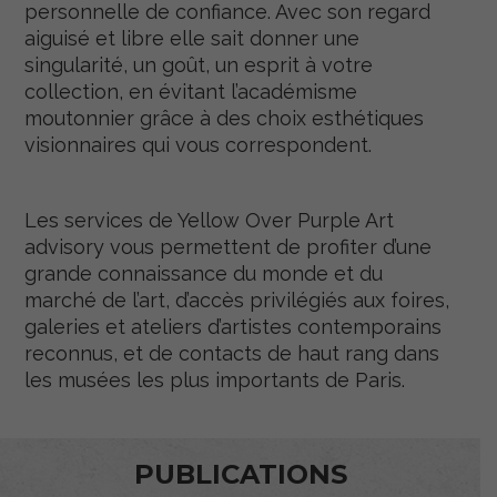
personnelle de confiance. Avec son regard
aiguisé et libre elle sait donner une
singularité, un goût, un esprit à votre
collection, en évitant l’académisme
moutonnier grâce à des choix esthétiques
visionnaires qui vous correspondent.
Les services de Yellow Over Purple Art
advisory vous permettent de profiter d’une
grande connaissance du monde et du
marché de l’art, d’accès privilégiés aux foires,
galeries et ateliers d’artistes contemporains
reconnus, et de contacts de haut rang dans
les musées les plus importants de Paris.
PUBLICATIONS