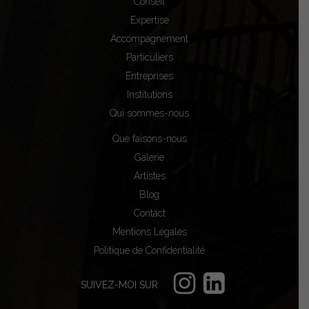
Conseil
Expertise
Accompagnement
Particuliers
Entreprises
Institutions
Qui sommes-nous
Que faisons-nous
Galerie
Artistes
Blog
Contact
Mentions Légales
Politique de Confidentialité
SUIVEZ-MOI SUR