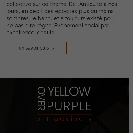
collective sur ce thème. De l’Antiquité à nos
jours, en dépit des époques plus ou moins
sombres, le banquet a toujours existé pour
ne pas dire régné. Évènement social par
excellence, c’est la …
en savoir plus