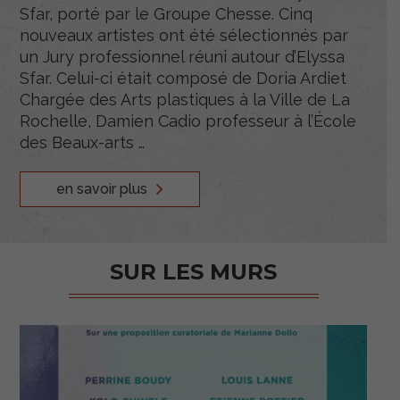
Sfar, porté par le Groupe Chesse. Cinq
nouveaux artistes ont été sélectionnés par
un Jury professionnel réuni autour d’Elyssa
Sfar. Celui-ci était composé de Doria Ardiet
Chargée des Arts plastiques à la Ville de La
Rochelle, Damien Cadio professeur à l’École
des Beaux-arts …
en savoir plus
SUR LES MURS