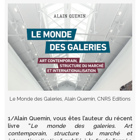
Le Monde des Galeries, Alain Quemin, CNRS Editions
1/Alain Quemin, vous êtes l’auteur du récent
livre “
Le monde des galeries. Art
contemporain, structure du marché et