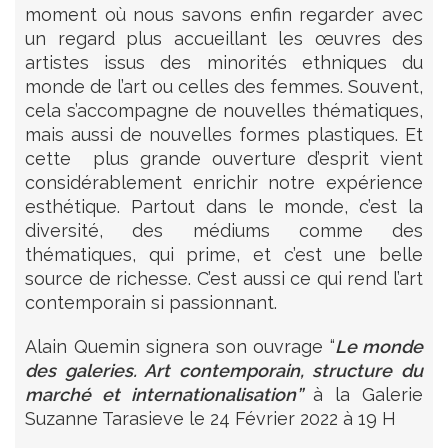
moment où nous savons enfin regarder avec
un regard plus accueillant les œuvres des
artistes issus des minorités ethniques du
monde de l’art ou celles des femmes. Souvent,
cela s’accompagne de nouvelles thématiques,
mais aussi de nouvelles formes plastiques. Et
cette plus grande ouverture d’esprit vient
considérablement enrichir notre expérience
esthétique. Partout dans le monde, c’est la
diversité, des médiums comme des
thématiques, qui prime, et c’est une belle
source de richesse. C’est aussi ce qui rend l’art
contemporain si passionnant.
Alain Quemin signera son ouvrage “
Le monde
des galeries. Art contemporain, structure du
marché et internationalisation”
à la Galerie
Suzanne Tarasieve le 24 Février 2022 à 19 H