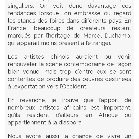
singuliers. On voit donc davantage ces
tendances lorsque l’on embrasse du regard
les stands des foires dans différents pays. En
France, beaucoup de créateurs restent
marqués par l’héritage de Marcel Duchamp,
qui apparaît moins présent à l’étranger.
Les artistes chinois auraient pu venir
renouveler la scène contemporaine de façon
bien venue, mais trop d’entre eux se sont
contentés de produire des œuvres destinées
à l’exportation vers l’Occident.
En revanche, je trouve que l’apport de
nombreux artistes africains est important,
qu’ils résident d’ailleurs en Afrique ou
appartiennent à la diaspora.
Nous avons aussi la chance de vivre un