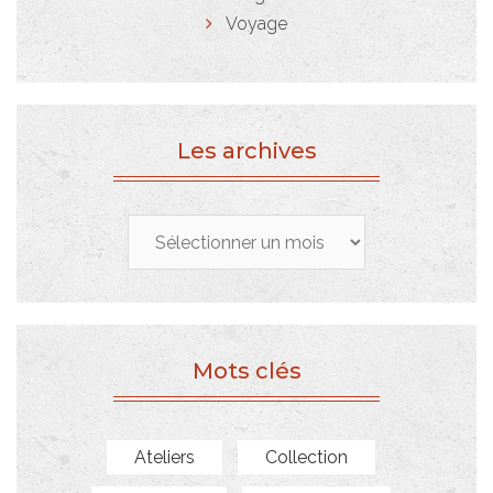
Voyage
Les archives
Les
archives
Mots clés
Ateliers
Collection