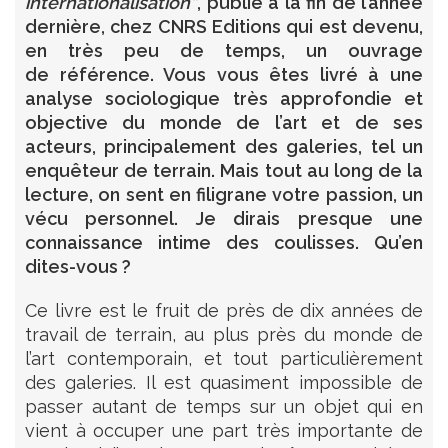
internationalisation”
, publié à la fin de l’année
dernière, chez CNRS Editions qui est devenu,
en très peu de temps, un ouvrage
de référence. Vous vous êtes livré à une
analyse sociologique très approfondie et
objective du monde de l’art et de ses
acteurs, principalement des galeries, tel un
enquêteur de terrain. Mais tout au long de la
lecture, on sent en filigrane votre passion, un
vécu personnel. Je dirais presque une
connaissance intime des coulisses. Qu’en
dites-vous ?
Ce livre est le fruit de près de dix années de
travail de terrain, au plus près du monde de
l’art contemporain, et tout particulièrement
des galeries. Il est quasiment impossible de
passer autant de temps sur un objet qui en
vient à occuper une part très importante de