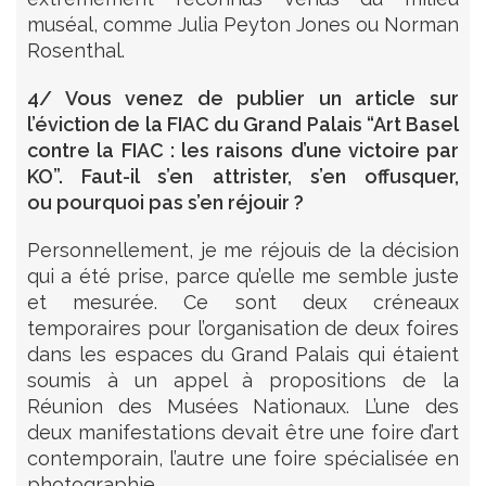
muséal, comme Julia Peyton Jones ou Norman
Rosenthal.
4/ Vous venez de publier un article sur
l’éviction de la FIAC du Grand Palais “Art Basel
contre la FIAC : les raisons d’une victoire par
KO”. Faut-il s’en attrister, s’en offusquer,
ou pourquoi pas s’en réjouir ?
Personnellement, je me réjouis de la décision
qui a été prise, parce qu’elle me semble juste
et mesurée. Ce sont deux créneaux
temporaires pour l’organisation de deux foires
dans les espaces du Grand Palais qui étaient
soumis à un appel à propositions de la
Réunion des Musées Nationaux. L’une des
deux manifestations devait être une foire d’art
contemporain, l’autre une foire spécialisée en
photographie.