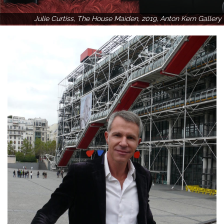
Julie Curtiss, The House Maiden, 2019, Anton Kern Gallery