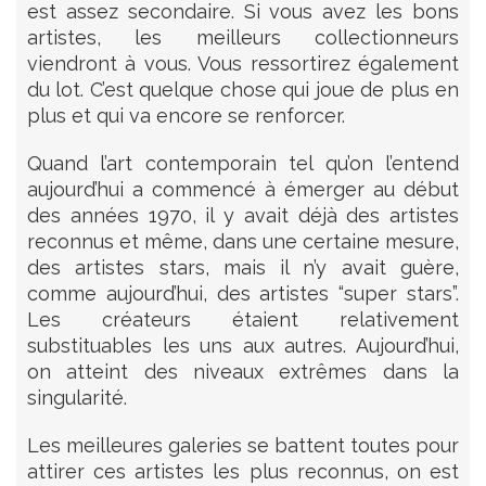
est assez secondaire. Si vous avez les bons
artistes, les meilleurs collectionneurs
viendront à vous. Vous ressortirez également
du lot. C’est quelque chose qui joue de plus en
plus et qui va encore se renforcer.
Quand l’art contemporain tel qu’on l’entend
aujourd’hui a commencé à émerger au début
des années 1970, il y avait déjà des artistes
reconnus et même, dans une certaine mesure,
des artistes stars, mais il n’y avait guère,
comme aujourd’hui, des artistes “super stars”.
Les créateurs étaient relativement
substituables les uns aux autres. Aujourd’hui,
on atteint des niveaux extrêmes dans la
singularité.
Les meilleures galeries se battent toutes pour
attirer ces artistes les plus reconnus, on est