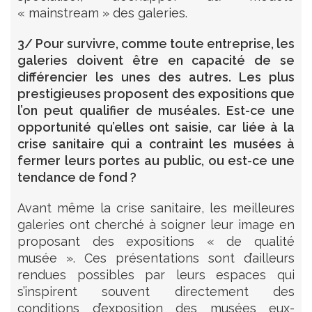
« mainstream » des galeries.
3/ Pour survivre, comme toute entreprise, les
galeries doivent être en capacité de se
différencier les unes des autres. Les plus
prestigieuses proposent des expositions que
l’on peut qualifier de muséales. Est-ce une
opportunité qu’elles ont saisie, car liée à la
crise sanitaire qui a contraint les musées à
fermer leurs portes au public, ou est-ce une
tendance de fond ?
Avant même la crise sanitaire, les meilleures
galeries ont cherché à soigner leur image en
proposant des expositions « de qualité
musée ». Ces présentations sont d’ailleurs
rendues possibles par leurs espaces qui
s’inspirent souvent directement des
conditions d’exposition des musées eux-