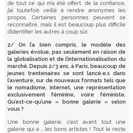
de tout ce qui m’a été offert, de la confiance,
j’ai toutefois veillé à rendre anonymes les
propos. Certaines personnes peuvent se
reconnaître, mais il est beaucoup plus difficile
d’identifier les autres à coup sûr.
2/ On l’a bien compris, le modèle des
galeries évolue, pas seulement en raison de
la globalisation et de l’internationalisation du
marché. Depuis 2/3 ans, à Paris, beaucoup de
jeunes trentenaires se sont lancé.e.s dans
l’aventure, sur de nouveaux formats tels que
le nomadisme, internet, une représentation
exclusivement féminine, voire féministe.
Qu’est-ce-qu’une « bonne galerie » selon
vous ?
Une bonne galerie, c’est avant tout une
galerie qui a … les bons artistes ! Tout le reste