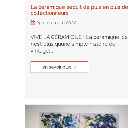
La céramique séduit de plus en plus d
collectionneurs
29 novembre 2022
VIVE LA CÉRAMIQUE ! La céramique, ce
n’est plus qu’une simple histoire de
vintage, …
en savoir plus