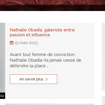
Nathalie Obadia, galeriste entre
passion et influence
15 mars 2023
Avant tout femme de conviction,
Nathalie Obadia n’a jamais cessé de
défendre la place …
en savoir plus
dia